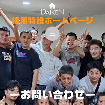
採用特設ホームページ
ーお問い合わせー