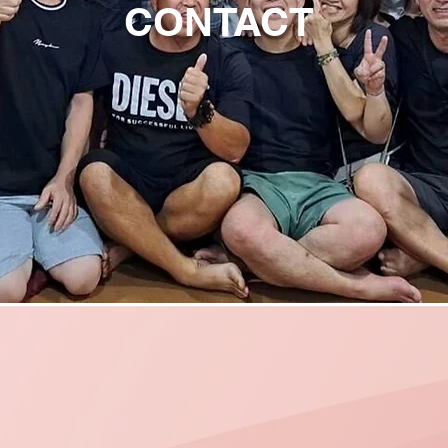
CONTACT