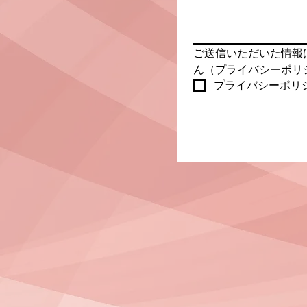
ご送信いただいた情報
ん（プライバシーポリ
プライバシーポリ