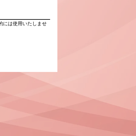
的には使用いたしませ