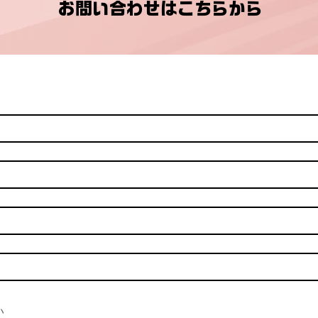
​お問い合わせはこちらから