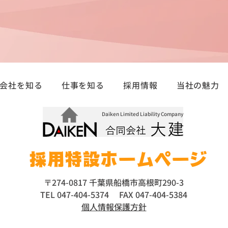
会社を知る
仕事を知る
採用情報
当社の魅力
Daiken Limited Liability Company
採用特設ホームページ
〒274-0817 千葉県船橋市高根町290-3
TEL 047-404-5374 FAX 047-404-5384
​個人情報保護方針